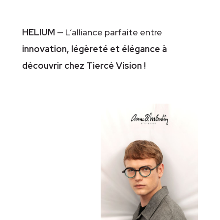
HELIUM
— L’alliance parfaite entre
innovation, légèreté et élégance à
découvrir chez Tiercé Vision !