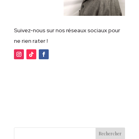
Suivez-nous sur nos réseaux sociaux pour
ne rien rater !
Rechercher