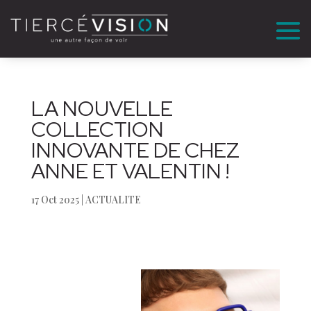
LA NOUVELLE
COLLECTION
INNOVANTE DE CHEZ
ANNE ET VALENTIN !
17 Oct 2025
|
ACTUALITE