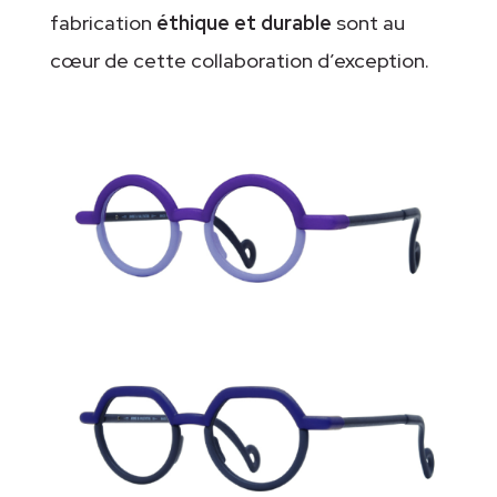
fabrication
éthique et durable
sont au
cœur de cette collaboration d’exception.