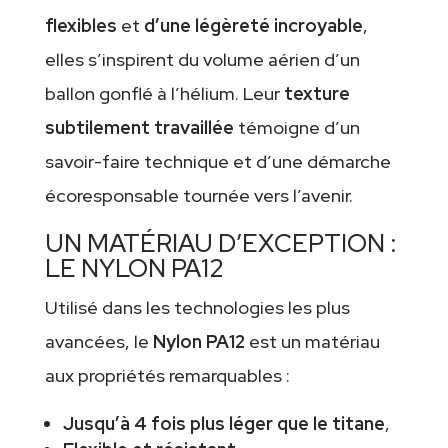
flexibles
et
d’une légèreté incroyable
,
elles s’inspirent du volume aérien d’un
ballon gonflé à l’hélium. Leur
texture
subtilement travaillée
témoigne d’un
savoir-faire technique et d’une démarche
écoresponsable tournée vers l’avenir.
UN MATÉRIAU D’EXCEPTION :
LE NYLON PA12
Utilisé dans les technologies les plus
avancées, le
Nylon PA12
est un matériau
aux propriétés remarquables :
Jusqu’à 4 fois plus léger que le titane
,