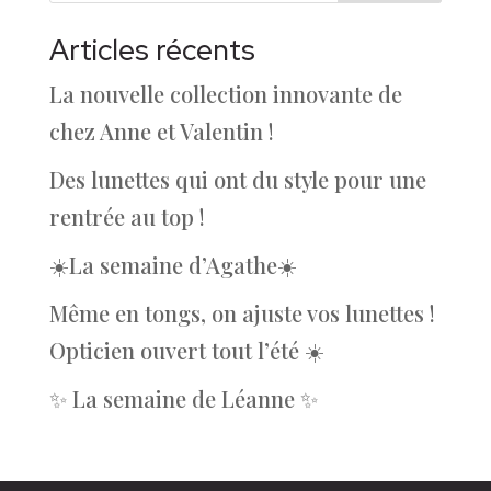
Articles récents
La nouvelle collection innovante de
chez Anne et Valentin !
Des lunettes qui ont du style pour une
rentrée au top !
☀️La semaine d’Agathe☀️
Même en tongs, on ajuste vos lunettes !
Opticien ouvert tout l’été ☀️
✨ La semaine de Léanne ✨