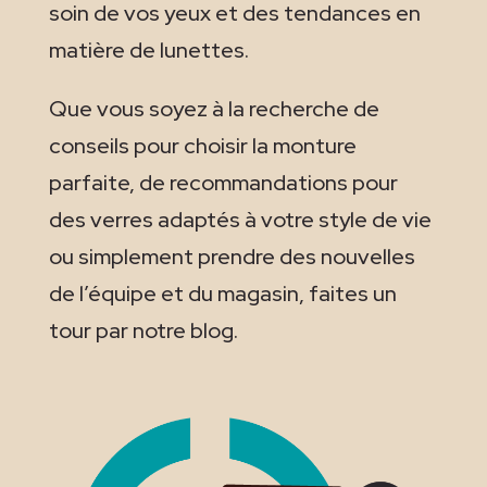
soin de vos yeux et des tendances en
matière de lunettes.
Que vous soyez à la recherche de
conseils pour choisir la monture
parfaite, de recommandations pour
des verres adaptés à votre style de vie
ou simplement prendre des nouvelles
de l’équipe et du magasin, faites un
tour par notre blog.