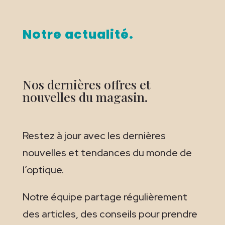
Notre actualité.
Nos dernières offres et
nouvelles du magasin.
Restez à jour avec les dernières
nouvelles et tendances du monde de
l’optique.
Notre équipe partage régulièrement
des articles, des conseils pour prendre