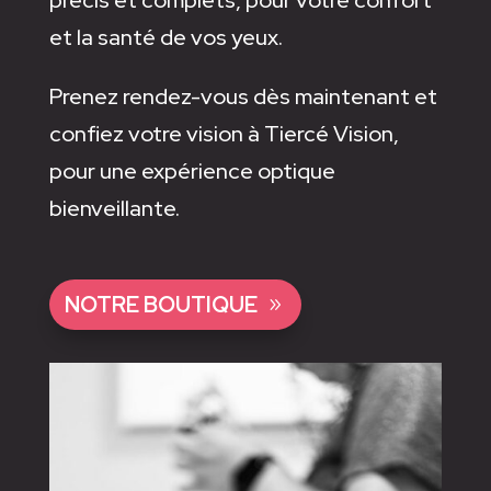
précis et complets, pour votre confort
et la santé de vos yeux.
Prenez rendez-vous dès maintenant et
confiez votre vision à Tiercé Vision,
pour une expérience optique
bienveillante.
NOTRE BOUTIQUE