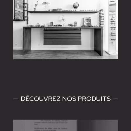
DÉCOUVREZ NOS PRODUITS