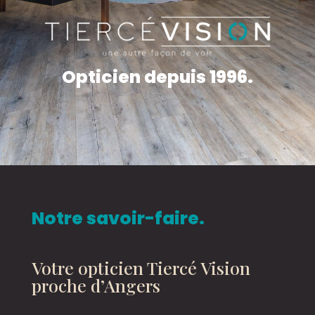
Opticien depuis 1996.
Notre savoir-faire.
Votre opticien Tiercé Vision
proche d’Angers