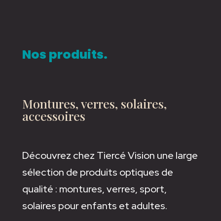
Nos produits.
Montures, verres, solaires,
accessoires
Découvrez chez Tiercé Vision une large
sélection de produits optiques de
qualité : montures, verres, sport,
solaires pour enfants et adultes.