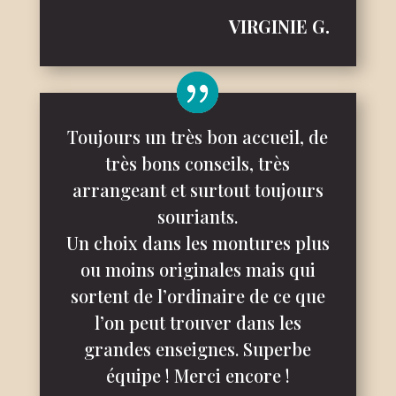
VIRGINIE G.
Toujours un très bon accueil, de
très bons conseils, très
arrangeant et surtout toujours
souriants.
Un choix dans les montures plus
ou moins originales mais qui
sortent de l’ordinaire de ce que
l’on peut trouver dans les
grandes enseignes.
Superbe
équipe !
Merci encore !