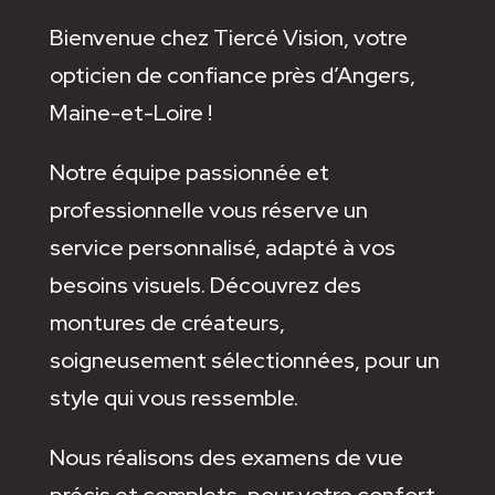
Bienvenue chez Tiercé Vision, votre
opticien de confiance près d’Angers,
Maine-et-Loire !
Notre équipe passionnée et
professionnelle vous réserve un
service personnalisé, adapté à vos
besoins visuels. Découvrez des
montures de créateurs,
soigneusement sélectionnées, pour un
style qui vous ressemble.
Nous réalisons des examens de vue