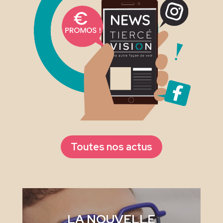
Toutes nos actus
LA NOUVELLE