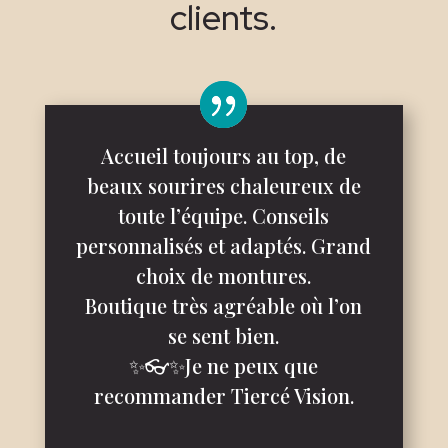
clients.
Accueil toujours au top, de
beaux sourires chaleureux de
toute l’équipe. Conseils
personnalisés et adaptés. Grand
choix de montures.
Boutique très agréable où l’on
se sent bien.
✨👓✨Je ne peux que
recommander Tiercé Vision.