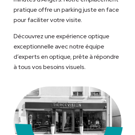
pratique offre un parking juste en face
pour faciliter votre visite.
Découvrez une expérience optique
exceptionnelle avec notre équipe
d’experts en optique, prête à répondre
à tous vos besoins visuels.