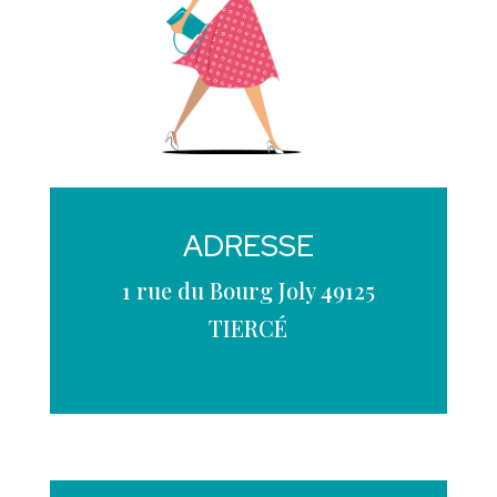
ADRESSE
1 rue du Bourg Joly 49125
TIERCÉ