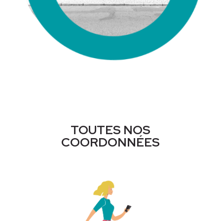
TOUTES NOS
COORDONNÉES