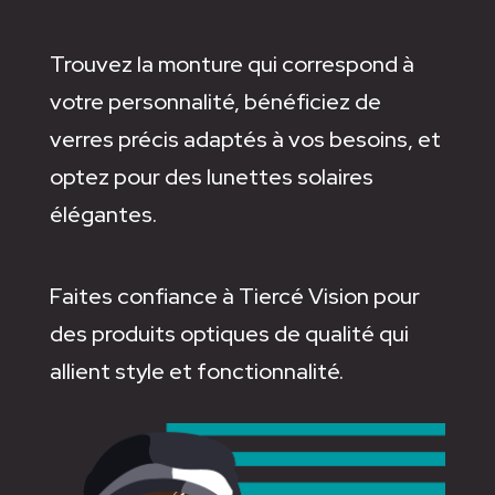
Trouvez la monture qui correspond à
votre personnalité, bénéficiez de
verres précis adaptés à vos besoins, et
optez pour des lunettes solaires
élégantes.
Faites confiance à Tiercé Vision pour
des produits optiques de qualité qui
allient style et fonctionnalité.