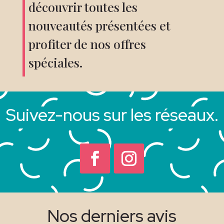
découvrir toutes les
nouveautés présentées et
profiter de nos offres
spéciales.
Suivez-nous sur les réseaux.
Nos derniers avis