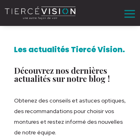
Les actualités Tiercé Vision.
Découvrez nos dernières
actualités sur notre blog !
Obtenez des conseils et astuces optiques,
des recommandations pour choisir vos
montures et restez informé des nouvelles
de notre équipe.