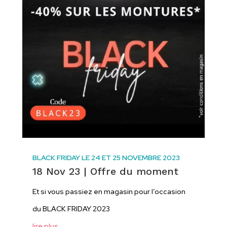
BLACK FRIDAY LE 24 ET 25 NOVEMBRE 2023
18 Nov 23
|
Offre du moment
Et si vous passiez en magasin pour l’occasion
du BLACK FRIDAY 2023
lire plus