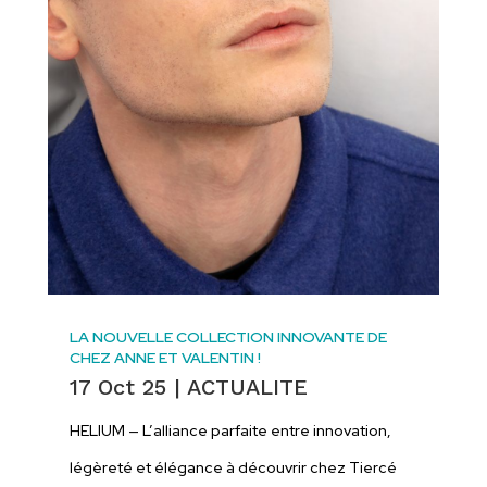
LA NOUVELLE COLLECTION INNOVANTE DE
CHEZ ANNE ET VALENTIN !
17 Oct 25
|
ACTUALITE
HELIUM — L’alliance parfaite entre innovation,
légèreté et élégance à découvrir chez Tiercé