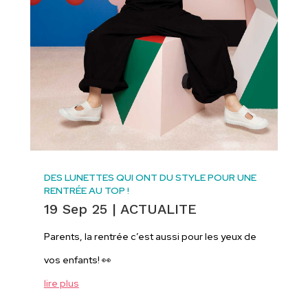
DES LUNETTES QUI ONT DU STYLE POUR UNE
RENTRÉE AU TOP !
19 Sep 25
|
ACTUALITE
Parents, la rentrée c’est aussi pour les yeux de
vos enfants! 👀
lire plus