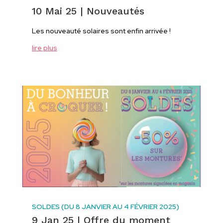
10 Mai 25
|
Nouveautés
Les nouveauté solaires sont enfin arrivée !
lire plus
SOLDES (DU 8 JANVIER AU 4 FÉVRIER 2025)
9 Jan 25
|
Offre du moment