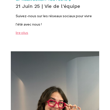
21 Juin 25
|
Vie de l'équipe
Suivez-nous sur les réseaux sociaux pour vivre
l'été avec nous !
lire plus