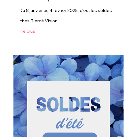
Du 8 janvier au 4 février 2025, c’est les soldes
chez Tiercé Vision
lire plus