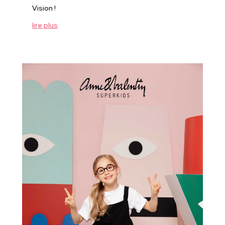
Vision !
lire plus