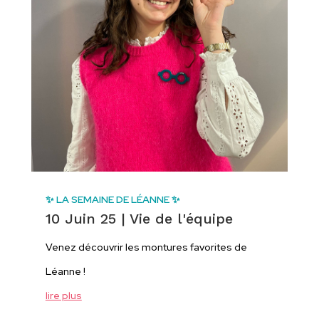
✨ LA SEMAINE DE LÉANNE ✨
10 Juin 25
|
Vie de l'équipe
Venez découvrir les montures favorites de
Léanne !
lire plus