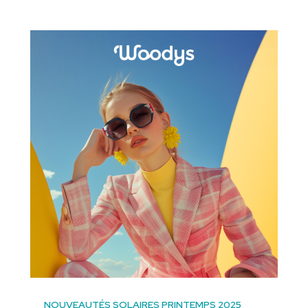
NOUVEAUTÉS SOLAIRES PRINTEMPS 2025