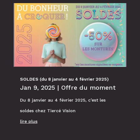
SOLDES (du 8 janvier au 4 février 2025)
Jan 9, 2025
|
Offre du moment
Du 8 janvier au 4 février 2025, c’est les
soldes chez Tiercé Vision
lire plus