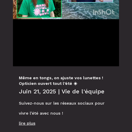
Même en tongs, on ajuste vos lunettes !
Opticien ouvert tout l’été ☀️
Juin 21, 2025
|
Vie de l'équipe
Suivez-nous sur les réseaux sociaux pour
vivre l'été avec nous !
lire plus