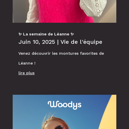
✨ La semaine de Léanne ✨
Juin 10, 2025
|
Vie de l'équipe
Venez découvrir les montures favorites de
Léanne !
lire plus