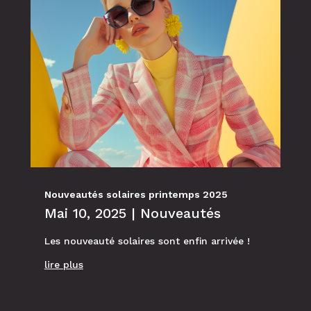
Nouveautés solaires printemps 2025
Mai 10, 2025
|
Nouveautés
Les nouveauté solaires sont enfin arrivée !
lire plus