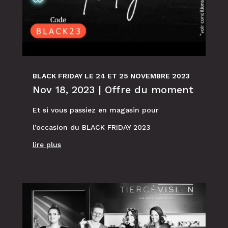
BLACK FRIDAY LE 24 ET 25 NOVEMBRE 2023
Nov 18, 2023
|
Offre du moment
Et si vous passiez en magasin pour
l’occasion du BLACK FRIDAY 2023
lire plus