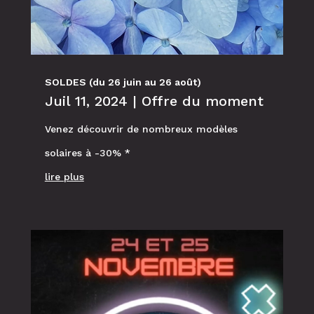
SOLDES (du 26 juin au 26 août)
Juil 11, 2024
|
Offre du moment
Venez découvrir de nombreux modèles
solaires à -30% *
lire plus