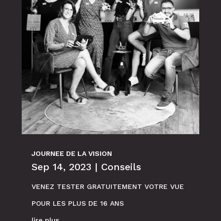
JOURNEE DE LA VISION
Sep 14, 2023
|
Conseils
VENEZ TESTER GRATUITEMENT VOTRE VUE
POUR LES PLUS DE 16 ANS
lire plus