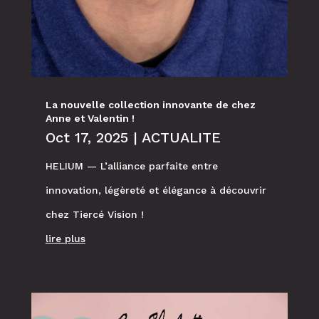
La nouvelle collection innovante de chez
Anne et Valentin !
Oct 17, 2025
|
ACTUALITE
HELIUM — L’alliance parfaite entre
innovation, légèreté et élégance à découvrir
chez Tiercé Vision !
lire plus