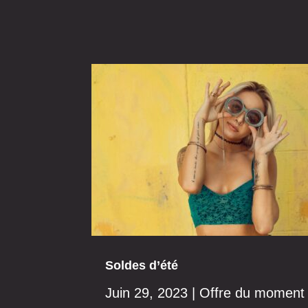
Soldes d’été
Juin 29, 2023
|
Offre du moment