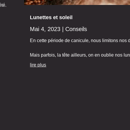
été.
Lunettes et soleil
Mai 4, 2023
|
Conseils
En cette période de canicule, nous limitons nos
Mais parfois, la tête ailleurs, on en oublie nos lun
lire plus